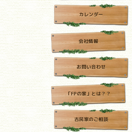
カレンダー
会社情報
お問い合わせ
「FPの家」とは？？
古民家のご相談