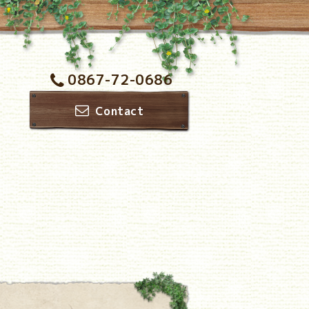
0867-72-0686
Contact