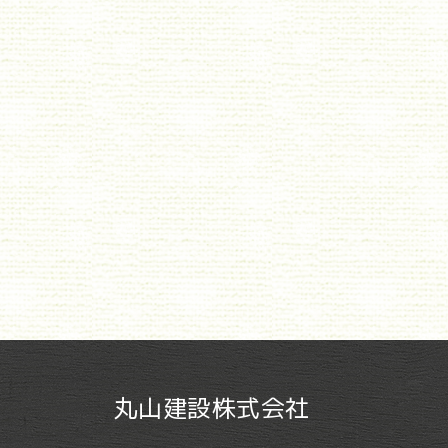
丸山建設株式会社