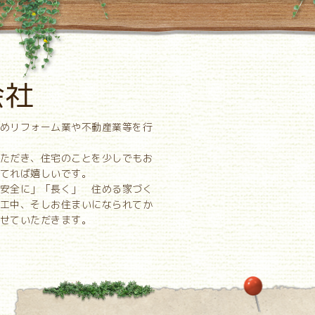
会社
めリフォーム業や不動産業等を行
ただき、住宅のことを少しでもお
てれば嬉しいです。
安全に」「長く」 住める家づく
工中、そしお住まいになられてか
せていただきます。