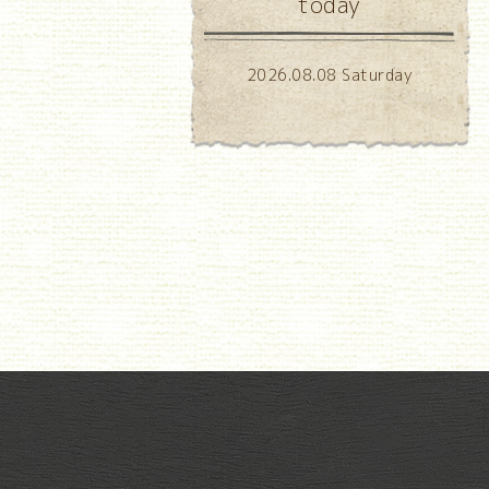
today
2026.08.08 Saturday