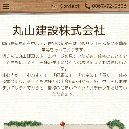
Contact
0867-72-0686
丸山建設株式会社
岡山県新見市を中心に、住宅の新築をはじめリフォーム業や不動産
業等を行っております。
皆さんに丸山建設のホームページを見ていただき、住宅のことを少
しでもお伝えでき、皆様の住まいづくりのお役に立てれば嬉しいで
す。
住む人が 「心地よく」 「健康に」 「安全に」「長く」 住め
る家づくり、そしてお客様との出会いの日から、施工中、そしお住
まいになられてからと、皆様の住まいづくりのお手伝いをさせてい
ただきます。