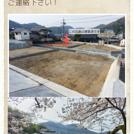
ご連絡下さい！