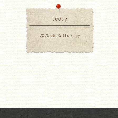
today
2026.08.06 Thursday