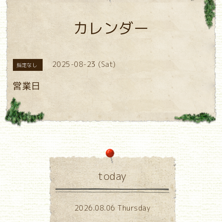
カレンダー
2025-08-23 (Sat)
指定なし
営業日
today
2026.08.06 Thursday