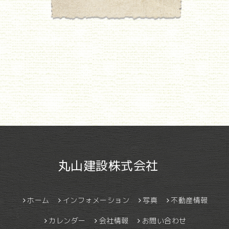
丸山建設株式会社
ホーム
インフォメーション
写真
不動産情報
カレンダー
会社情報
お問い合わせ