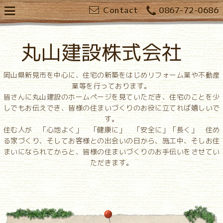
Contact
0867-72-0686
丸山建設株式会社
岡山県新見市を中心に、住宅の新築をはじめリフォーム業や不動産
業等を行っております。
皆さんに丸山建設のホームページを見ていただき、住宅のことを少
しでもお伝えでき、皆様の住まいづくりのお役に立てれば嬉しいで
す。
住む人が 「心地よく」 「健康に」 「安全に」「長く」 住め
る家づくり、そしてお客様との出会いの日から、施工中、そしお住
まいになられてからと、皆様の住まいづくりのお手伝いをさせてい
ただきます。